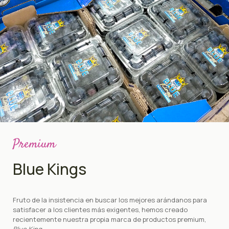
Premium
Blue Kings
Fruto de la insistencia en buscar los mejores arándanos para
satisfacer a los clientes más exigentes, hemos creado
recientemente nuestra propia marca de productos premium,