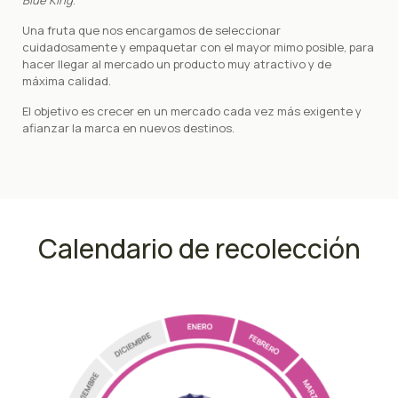
Blue King
.
Una fruta que nos encargamos de seleccionar
cuidadosamente y empaquetar con el mayor mimo posible, para
hacer llegar al mercado un producto muy atractivo y de
máxima calidad.
El objetivo es crecer en un mercado cada vez más exigente y
afianzar la marca en nuevos destinos.
Calendario de recolección