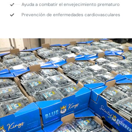
Ayuda a combatir el envejecimiento prematuro
Prevención de enfermedades cardiovasculares