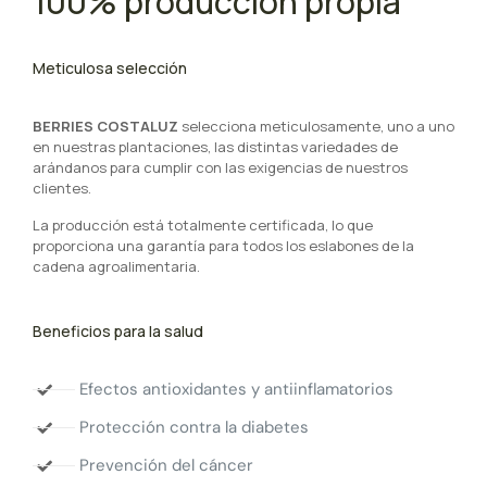
100% producción propia
Meticulosa selección
BERRIES COSTALUZ
selecciona meticulosamente, uno a uno
en nuestras plantaciones, las distintas variedades de
arándanos para cumplir con las exigencias de nuestros
clientes.
La producción está totalmente certificada, lo que
proporciona una garantía para todos los eslabones de la
cadena agroalimentaria.
Beneficios para la salud
Efectos antioxidantes y antiinflamatorios
Protección contra la diabetes
Prevención del cáncer