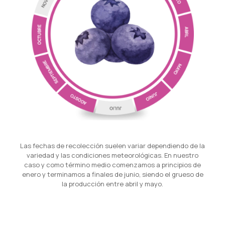
Las fechas de recolección suelen variar dependiendo de la
variedad y las condiciones meteorológicas. En nuestro
caso y como término medio comenzamos a principios de
enero y terminamos a finales de junio, siendo el grueso de
la producción entre abril y mayo.