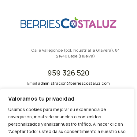
Calle Valleponce (pol. Industrial la Gravera), 84
21440 Lepe (Huelva)
959 326 520
Email
administracion@berriescostaluz.com
Valoramos tu privacidad
Usamos cookies para mejorar su experiencia de
navegación, mostrarle anuncios o contenidos
personalizados y analizar nuestro tráfico. Al hacer clic en
“Aceptar todo” usted da su consentimiento a nuestro uso