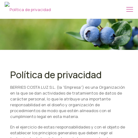
Política de privacidad
BERRIES COSTA LUZ S.L. (la “Empresa”) es una Organización
en la que se dan actividades de tratamientos de datos de
carácter personal, lo que le atribuye una importante
responsabilidad en el diseño y organización de
procedimientos de modo que estén alineados con el
cumplimiento legal en esta materia.
En el ejercicio de estas responsabilidades y con el objeto de
establecer los principios generales que deben regir el