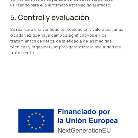
utilizando para ello el formato establecido al efecto.
5. Control y evaluación
Se realizará una verificación, evaluación y valoración anual,
o cada vez que haya cambios significativos en los
tratamientos de datos, de la eficacia de las medidas
técnicas y organizativas para garantizar la seguridad del
tratamiento.