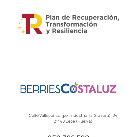
Calle Valleponce (pol. Industrial la Gravera), 84
21440 Lepe (Huelva)