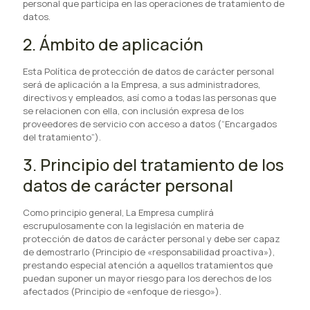
personal que participa en las operaciones de tratamiento de
datos.
2. Ámbito de aplicación
Esta Política de protección de datos de carácter personal
será de aplicación a la Empresa, a sus administradores,
directivos y empleados, así como a todas las personas que
se relacionen con ella, con inclusión expresa de los
proveedores de servicio con acceso a datos (“Encargados
del tratamiento”).
3. Principio del tratamiento de los
datos de carácter personal
Como principio general, La Empresa cumplirá
escrupulosamente con la legislación en materia de
protección de datos de carácter personal y debe ser capaz
de demostrarlo (Principio de «responsabilidad proactiva»),
prestando especial atención a aquellos tratamientos que
puedan suponer un mayor riesgo para los derechos de los
afectados (Principio de «enfoque de riesgo»).